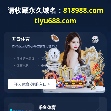
首页
公司简介
荣誉资质

荣誉资质
企业资质
企业专利
企业荣誉
企业业绩

企业业绩
市政工程业绩
公路工程业绩