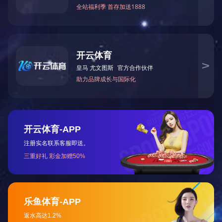
市政工程业绩
公路工程业绩
电力工程业绩
水利工程业
绩
开云网页版登录入口-开云online(中国) 业绩
业绩展示
新闻中心

公司新闻
业内动态
联系我们

联系方式
客户留言

市政工程
公路工程
开云网页版登录入口-开云online(中国)
当前位置：
首页
/
业绩展示