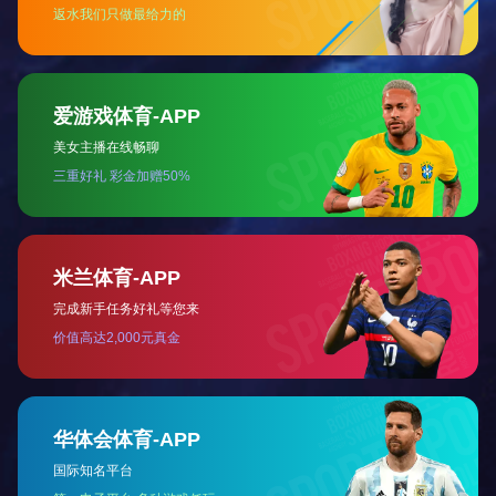
/
开云网页版登录入口-开云online(中国)
/
济宁运河钢材大市场房屋工程
济宁运河钢材大市场房屋工程
工程描述
参数
济宁运河钢材大市场房屋工程
扫二维码用手机看
未找到相应参数组，请于后台属性模板中添加
上一个
上杭城发首苑
下一个
鑫竹海材料库工程