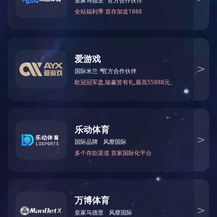
首页
公司简介
荣誉资质
企业资质
企业专利
企业荣誉
企业业绩
市政工程业绩
公路工程业绩
电力工程业绩
水利工程业
绩
开云网页版登录入口-开云online(中国) 业绩
业绩展示
新闻中心
公司新闻
业内动态
联系我们
联系方式
客户留言

首页
公司简介
荣誉资质

企业资质
企业专利
企业荣誉
企业业绩
