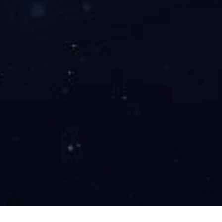
年6
承
14
1110.5968
目配套接待用
输管理所
巫
月
包
房
山
县
扫二维码用手机看
CONTACT INFORMATION
联系方式
福建省龙岩市新罗区东肖镇龙腾南路14号珠江大厦7层701室
0597-2336139
382955834@qq.com
WEBSITE QR CODE
网站二维码
扫一扫进入网站