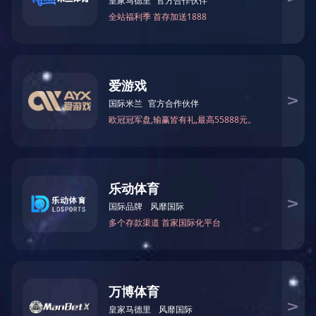
首页
公司简介
荣誉资质
企业资质
企业专利
企业荣誉
企业业绩
市政工程业绩
公路工程业绩
电力工程业绩
水利工程业
绩
开云网页版登录入口-开云online(中国) 业绩
业绩展示
新闻中心
公司新闻
业内动态
联系我们
联系方式
客户留言

首页
公司简介
荣誉资质

企业资质
企业专利
企业荣誉
企业业绩
