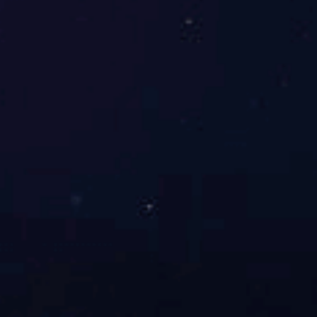
项目
安庆市发展和
安庆市动博物
改革委员 会、
安
总
2019
馆工程地下一
安庆市文化和
年9
徽
承
11
1650.051596
层装饰装修施
旅游 局、安庆
月
省
包
工项目
市重点工程建
设处
滨湖卓越城文
华园一期项目
合肥包河文化
安
2019
总
年4
12
11号楼科研楼
产业投资 有限
徽
1229.8199
承
月
办公室内装饰
公司
省
包
工程
龙
岩
总
2019
武平县高梧中
武平县十方中
市
年1
承
13
1171.9050
心幼儿园
心学校
武
月
包
平
县
重
巫山县当阳乡
庆
总
2018
客运站建设项
巫山县公路运
市