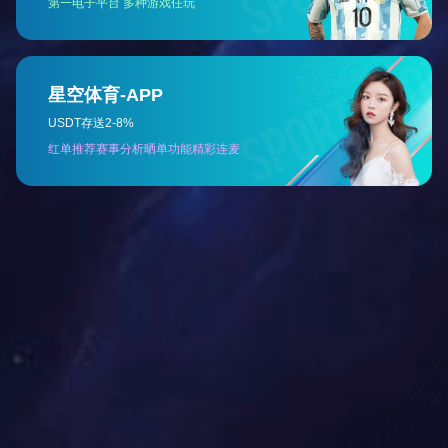
月
online(中国)
市
包
龙
岩
综合利用产品
总
2023
龙岩高岭土股
市
年1
及配方泥加工
承
2
5125.1335
份有限公司
新
月
项目（一期）
包
罗
区
晋江梧林X-32
晋江市梧林古
晋
2022
总
年6
3
地下停车场工
村落保护开发
江
6982.0497
承
月
程建设工程
建设有限公司
市
包
龙
岩
上杭工业园区
上杭县兴杭工
总
2021
市
年12
三期标准厂房
业建设发展有
承
4
20488.8738
上
月
建设项目
限公司
包
杭
县
龙
绿色装配式钢
岩
福建钢亿钢结
总
2021
结构及桥梁智
市
年8
构装配有限公
承
5
4051.6106
能制造基地项
永
月
司
包