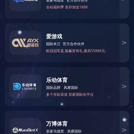
首页
公司简介
荣誉资质
企业资质
企业专利
企业荣誉
企业业绩
市政工程业绩
公路工程业绩
电力工程业绩
水利工程业
绩
开云网页版登录入口-开云online(中国) 业绩
业绩展示
新闻中心
公司新闻
业内动态
联系我们
联系方式
客户留言

首页
公司简介
荣誉资质

企业资质
企业专利
企业荣誉
企业业绩
