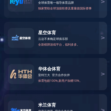
电力工程业绩
水利工程业绩
开云网页版登录入口-开云online(中国) 业绩
业绩展示
新闻中心

新闻中心
公司新闻
业内动态
联系我们

联系我们
联系方式
客户留言