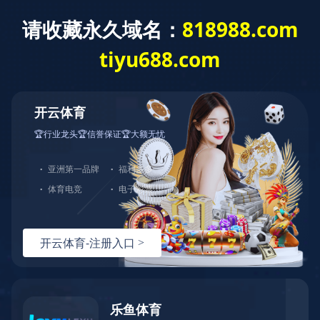
首页
公司简介
荣誉资质

荣誉资质
企业资质
企业专利
企业荣誉
企业业绩

企业业绩
市政工程业绩
公路工程业绩