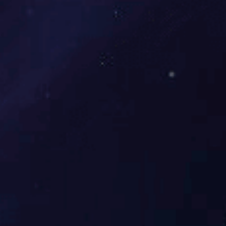
发布时间
: 2020
-
06-16
海南将构建现代产业体系，大力发展旅游业、现代服务
业和高新技术产业，进一步夯实实体经济的基础，增强
经济创新力和竞争力。
海南自由贸易港的前景图已经绘就，但具体要怎么干，
哪些又不能干，更令外界关注。
《海南自由贸易港建设总体方案》全文发布一周后，6月
8日，财政部、发改委、央行等部委有关负责人和海南省
有关领导集体亮相国新办发布会，介绍自贸港建设方案
有关情况。
上一页
1
下一页
CONTACT INFORMATION
联系方式
福建省龙岩市新罗区东肖镇龙腾南路14号珠江大厦7层701室