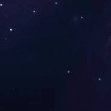
0597-2336139
382955834@qq.com
WEBSITE QR CODE
网站二维码
扫一扫进入网站
微信公众号
扫一扫关注微信公众号
ONLINE MESSAGE
联系方式
留言应用名称：
客户留言