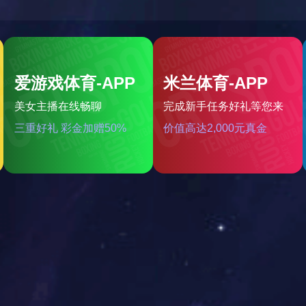
开云网页版登录入口-开云online(中国) 业绩
开云网页版登录入口-开云online(中国) 业绩