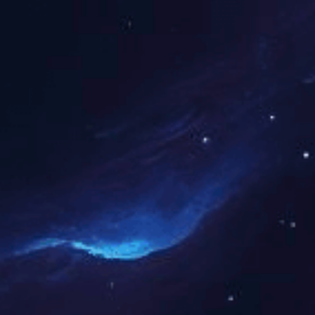
/
专利
专利
工程描述
参数
扫二维码用手机看
未找到相应参数组，请于后台属性模板中添加
上一个
专利
下一个
专利
CONTACT INFORMATION
联系方式
福建省龙岩市新罗区东肖镇龙腾南路14号珠江大厦7层701室