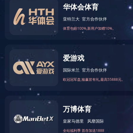
电力工程业绩
水利工程业绩
开云网页版登录入口-开云online(中国) 业绩
业绩展示
新闻中心

新闻中心
公司新闻
业内动态
联系我们

联系我们
联系方式
客户留言