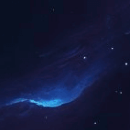
/
2019年度重点建筑企业
2019年度重点建筑企业
工程描述
参数
扫二维码用手机看
未找到相应参数组，请于后台属性模板中添加
上一个
2016-2017年龙岩市建筑业先进企业
下一个
2020年度重点建筑企业
CONTACT INFORMATION
联系方式
福建省龙岩市新罗区东肖镇龙腾南路14号珠江大厦7层701室