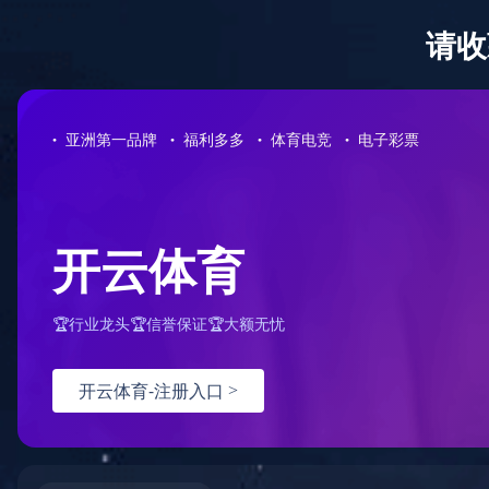
首页
公司简介
荣誉资质

荣誉资质
企业资质
企业专利
企业荣誉
企业业绩

企业业绩
市政工程业绩
公路工程业绩