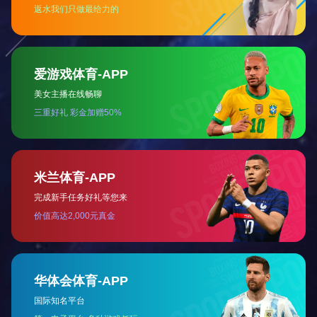
/
企业荣誉
/
荣誉
荣誉
工程描述
参数
扫二维码用手机看
未找到相应参数组，请于后台属性模板中添加
上一个
荣誉
下一个
2016-2017年度福建省守合同重信用企业
CONTACT INFORMATION
联系方式