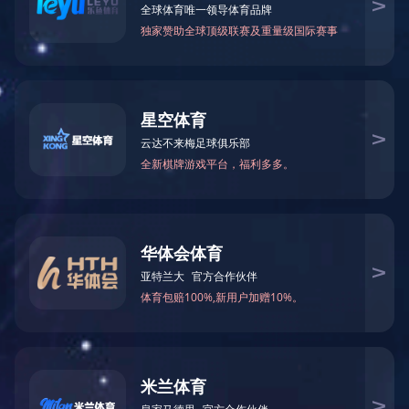
电力工程业绩
水利工程业绩
开云网页版登录入口-开云online(中国) 业绩
业绩展示
新闻中心

新闻中心
公司新闻
业内动态
联系我们

联系我们
联系方式
客户留言