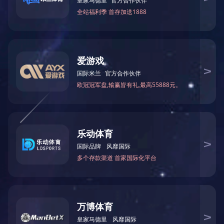
首页
公司简介
荣誉资质
企业资质
企业专利
企业荣誉
企业业绩
市政工程业绩
公路工程业绩
电力工程业绩
水利工程业
绩
开云网页版登录入口-开云online(中国) 业绩
业绩展示
新闻中心
公司新闻
业内动态
联系我们
联系方式
客户留言

首页
公司简介
荣誉资质

企业资质
企业专利
企业荣誉
企业业绩
